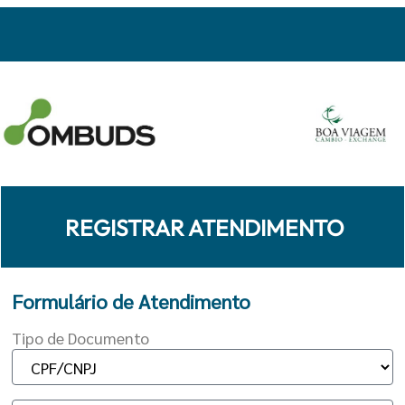
REGISTRAR ATENDIMENTO
Formulário de Atendimento
Tipo de Documento