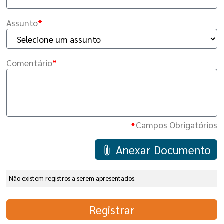
Assunto
*
Comentário
*
Campos Obrigatórios
*
Anexar Documento
Não existem registros a serem apresentados.