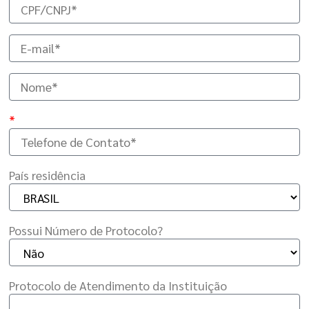
*
País residência
Possui Número de Protocolo
?
Protocolo de Atendimento da Instituição